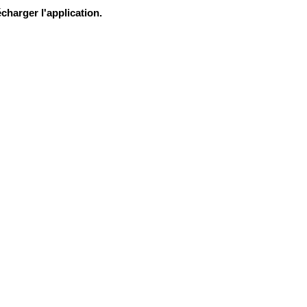
charger l'application.