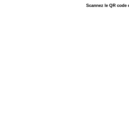
Scannez le QR code ou