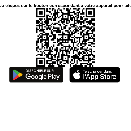
 cliquez sur le bouton correspondant à votre appareil pour télé