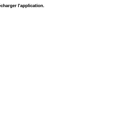
charger l'application.