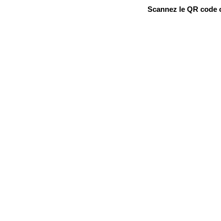
Scannez le QR code ou