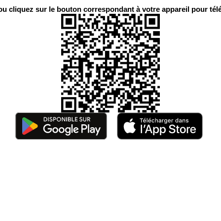
 cliquez sur le bouton correspondant à votre appareil pour télé