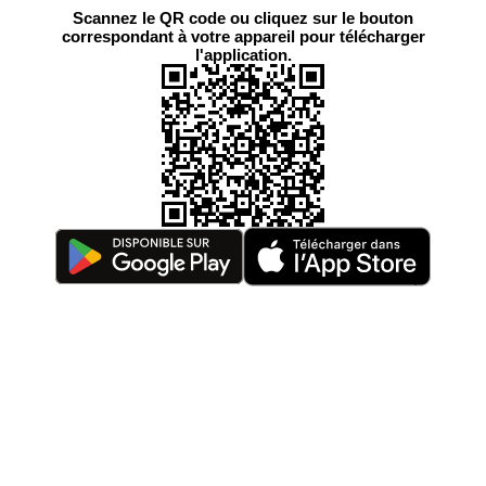
Scannez le QR code ou cliquez sur le bouton
correspondant à votre appareil pour télécharger
l'application.