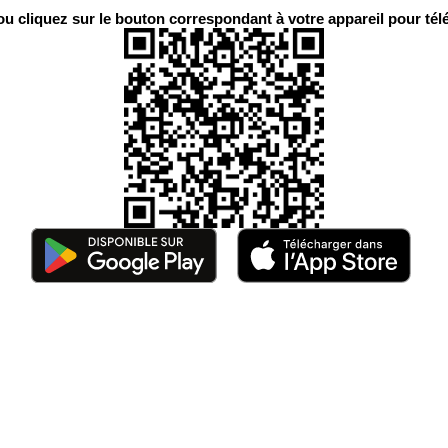
 cliquez sur le bouton correspondant à votre appareil pour télé