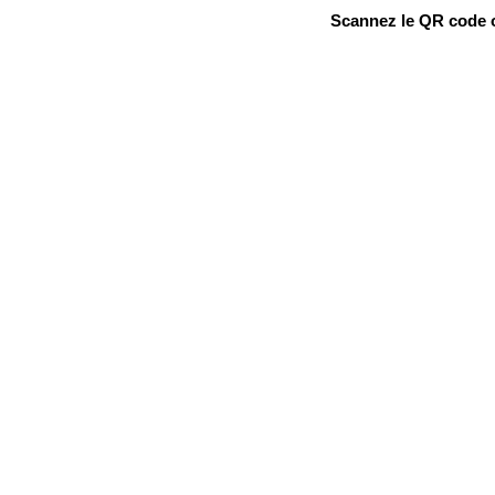
Scannez le QR code ou