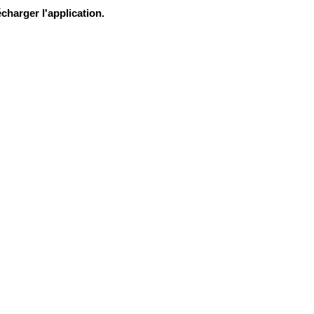
charger l'application.