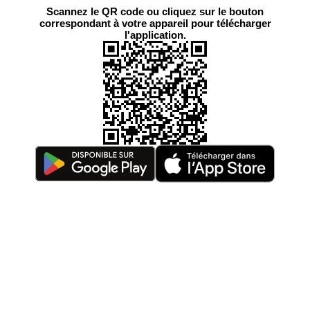
Scannez le QR code ou cliquez sur le bouton
correspondant à votre appareil pour télécharger
l'application.