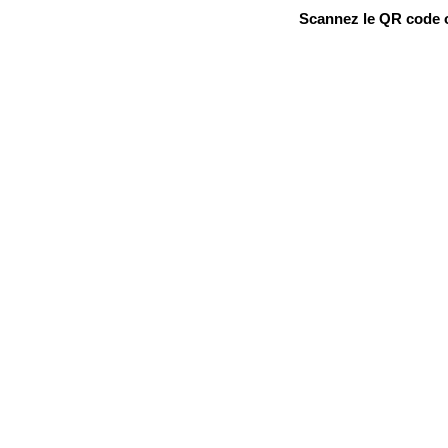
Scannez le QR code ou