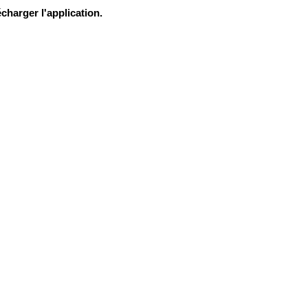
charger l'application.