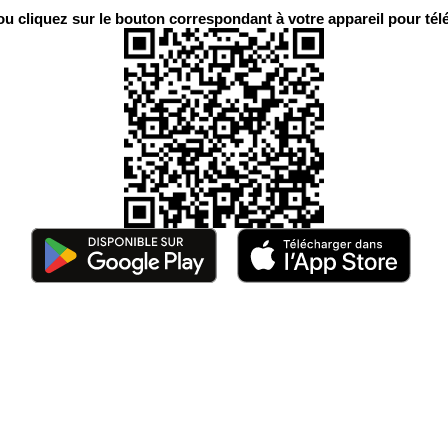
 cliquez sur le bouton correspondant à votre appareil pour télé