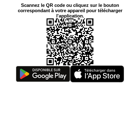
Scannez le QR code ou cliquez sur le bouton
correspondant à votre appareil pour télécharger
l'application.