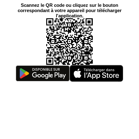
Scannez le QR code ou cliquez sur le bouton
correspondant à votre appareil pour télécharger
l'application.