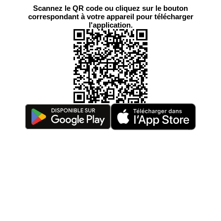
Scannez le QR code ou cliquez sur le bouton
correspondant à votre appareil pour télécharger
l'application.