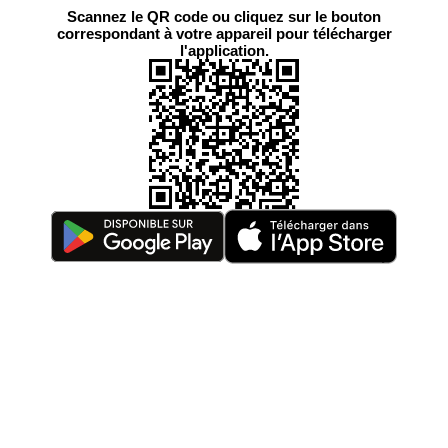
Scannez le QR code ou cliquez sur le bouton
correspondant à votre appareil pour télécharger
l'application.