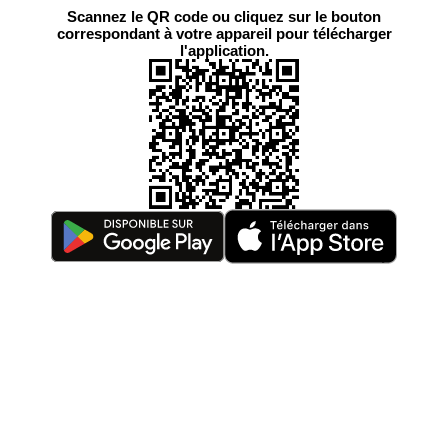
Scannez le QR code ou cliquez sur le bouton
correspondant à votre appareil pour télécharger
l'application.