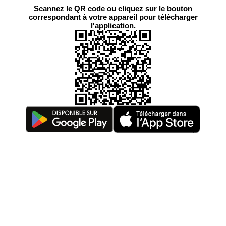
Scannez le QR code ou cliquez sur le bouton
correspondant à votre appareil pour télécharger
l'application.