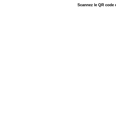
Scannez le QR code ou