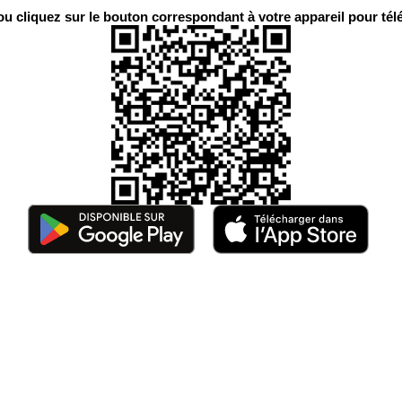
 cliquez sur le bouton correspondant à votre appareil pour télé