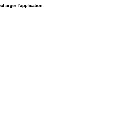
charger l'application.