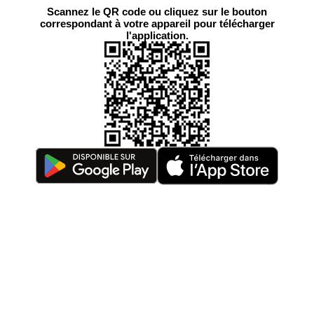
Scannez le QR code ou cliquez sur le bouton
correspondant à votre appareil pour télécharger
l'application.