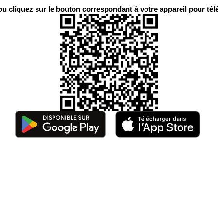
 cliquez sur le bouton correspondant à votre appareil pour télé