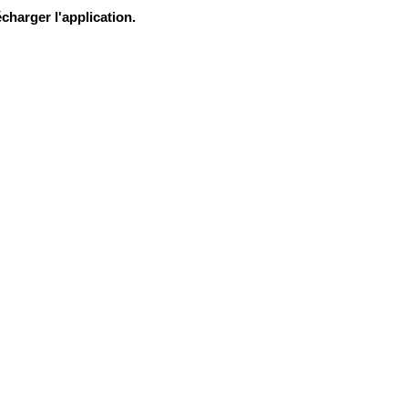
charger l'application.