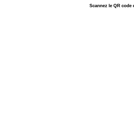
Scannez le QR code ou