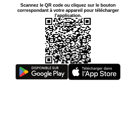
Scannez le QR code ou cliquez sur le bouton
correspondant à votre appareil pour télécharger
l'application.