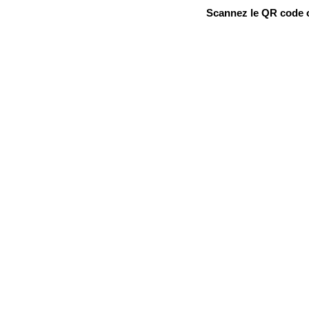
Scannez le QR code ou