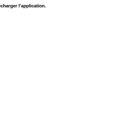
charger l'application.