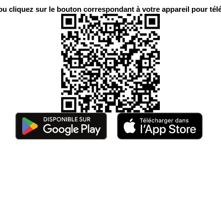
 cliquez sur le bouton correspondant à votre appareil pour télé