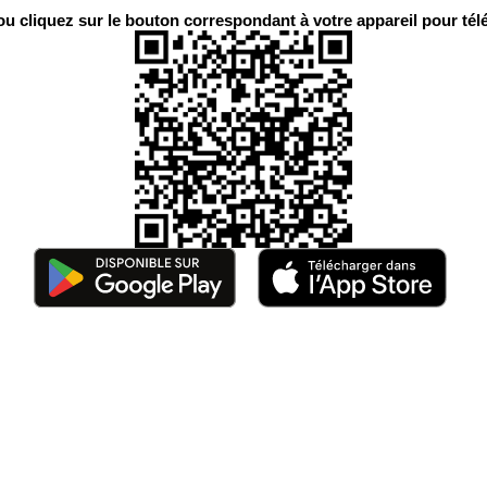
 cliquez sur le bouton correspondant à votre appareil pour télé