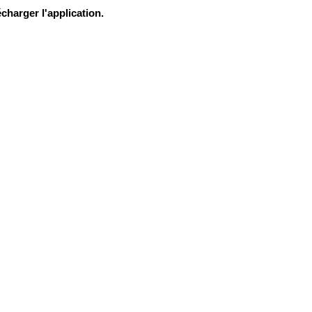
charger l'application.