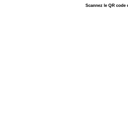
Scannez le QR code ou