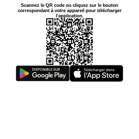
Scannez le QR code ou cliquez sur le bouton
correspondant à votre appareil pour télécharger
l'application.