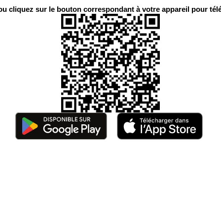
 cliquez sur le bouton correspondant à votre appareil pour télé