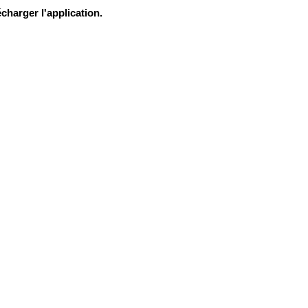
charger l'application.