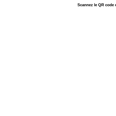
Scannez le QR code ou