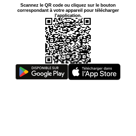
Scannez le QR code ou cliquez sur le bouton
correspondant à votre appareil pour télécharger
l'application.