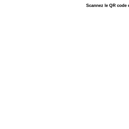
Scannez le QR code ou