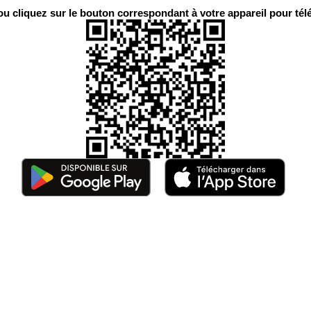
 cliquez sur le bouton correspondant à votre appareil pour télé