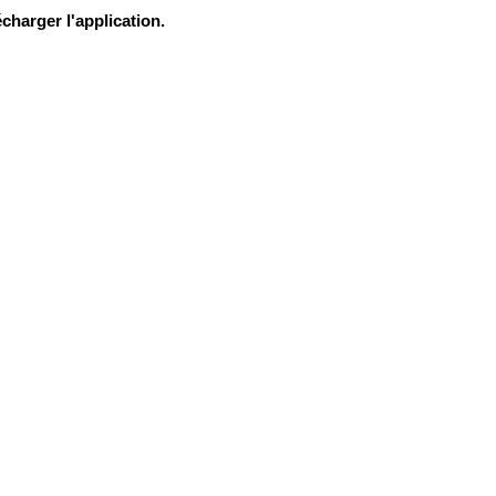
charger l'application.