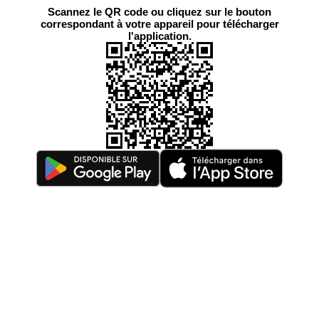
Scannez le QR code ou cliquez sur le bouton
correspondant à votre appareil pour télécharger
l'application.