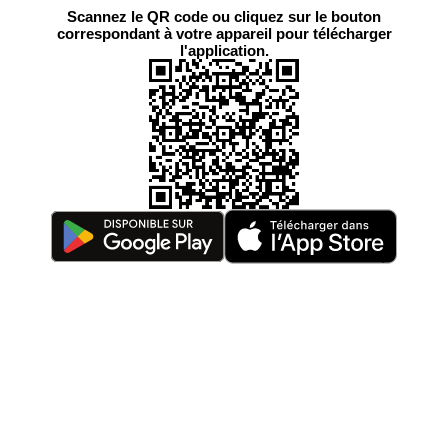
Scannez le QR code ou cliquez sur le bouton
correspondant à votre appareil pour télécharger
l'application.