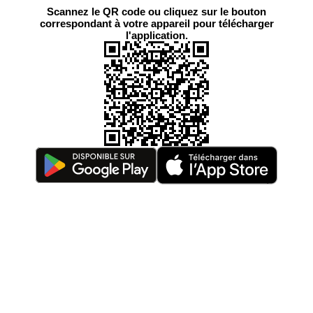
Scannez le QR code ou cliquez sur le bouton
correspondant à votre appareil pour télécharger
l'application.