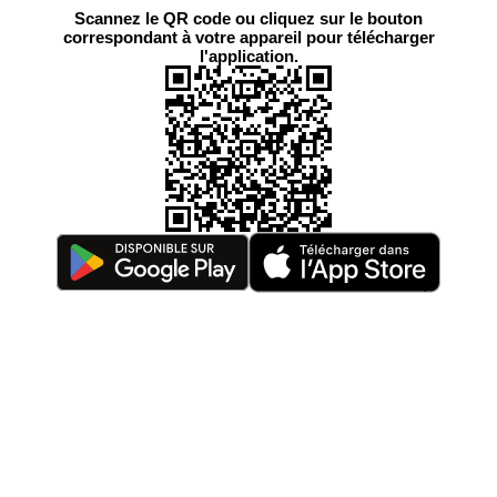
Scannez le QR code ou cliquez sur le bouton
correspondant à votre appareil pour télécharger
l'application.