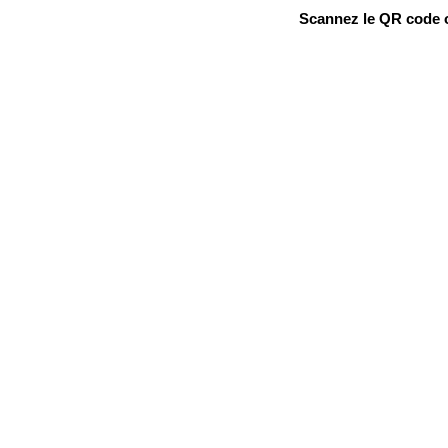
Scannez le QR code ou