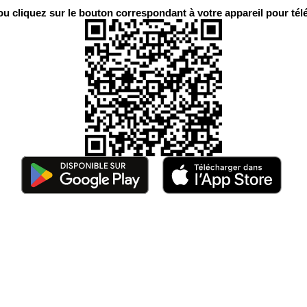
 cliquez sur le bouton correspondant à votre appareil pour télé