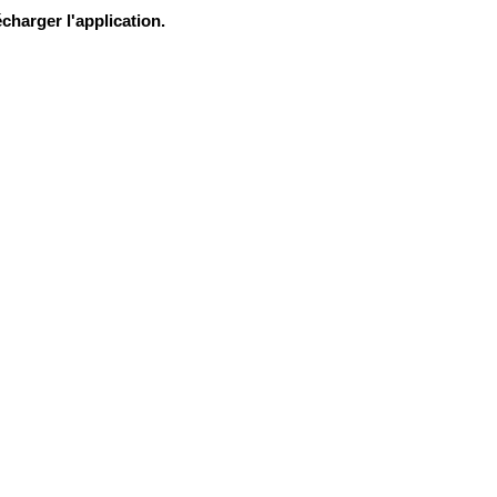
charger l'application.