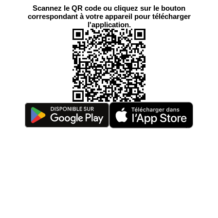
Scannez le QR code ou cliquez sur le bouton
correspondant à votre appareil pour télécharger
l'application.