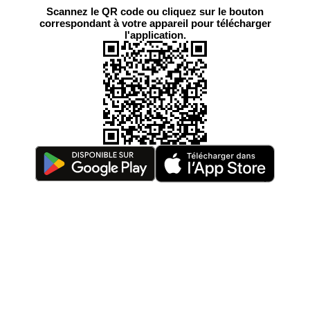
Scannez le QR code ou cliquez sur le bouton
correspondant à votre appareil pour télécharger
l'application.