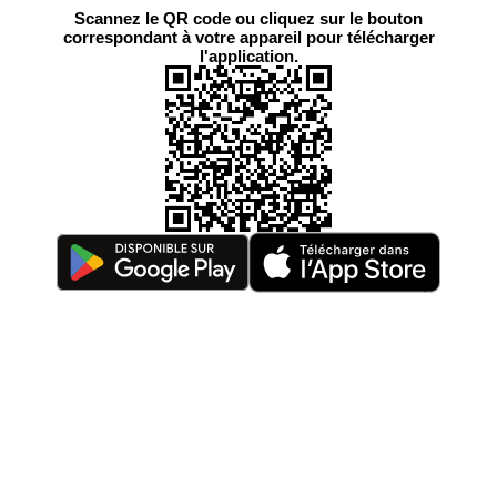
Scannez le QR code ou cliquez sur le bouton
correspondant à votre appareil pour télécharger
l'application.