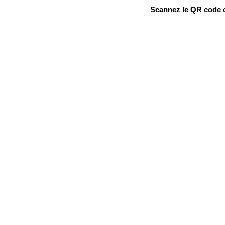
Scannez le QR code ou