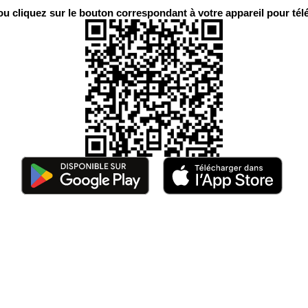
 cliquez sur le bouton correspondant à votre appareil pour télé