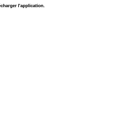
charger l'application.