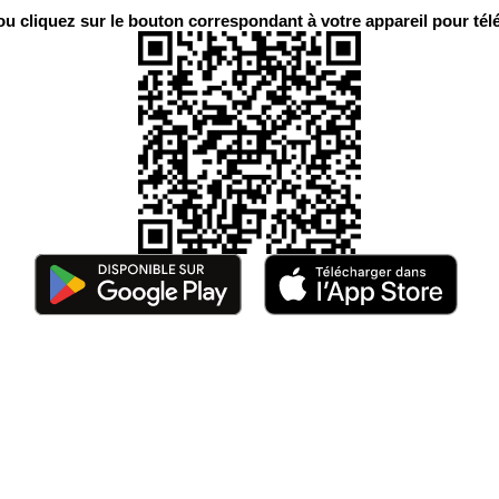
 cliquez sur le bouton correspondant à votre appareil pour télé