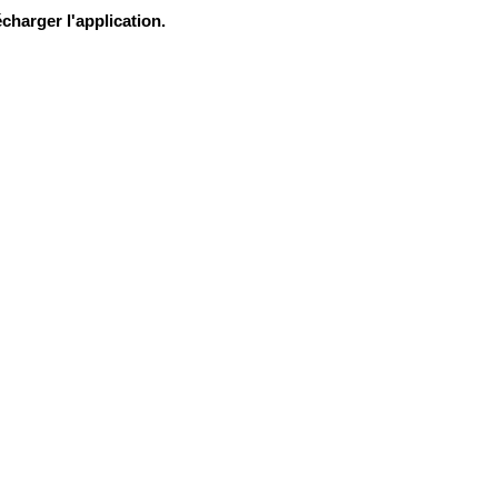
charger l'application.