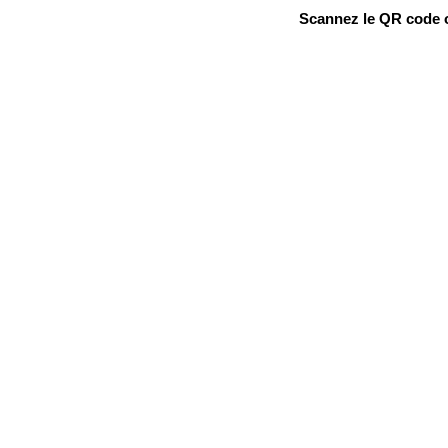
Scannez le QR code ou