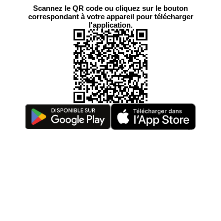
Scannez le QR code ou cliquez sur le bouton
correspondant à votre appareil pour télécharger
l'application.