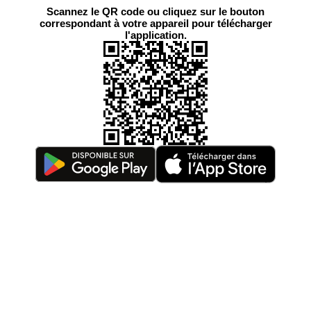
Scannez le QR code ou cliquez sur le bouton
correspondant à votre appareil pour télécharger
l'application.