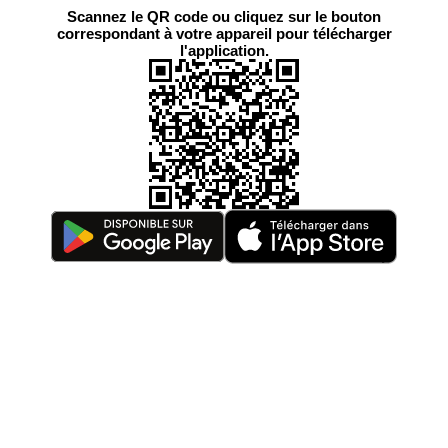
Scannez le QR code ou cliquez sur le bouton
correspondant à votre appareil pour télécharger
l'application.