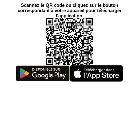
Scannez le QR code ou cliquez sur le bouton
correspondant à votre appareil pour télécharger
l'application.