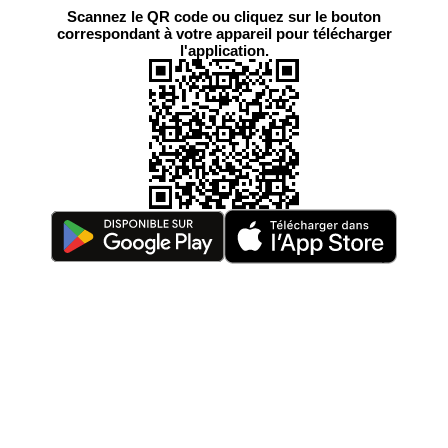
Scannez le QR code ou cliquez sur le bouton
correspondant à votre appareil pour télécharger
l'application.