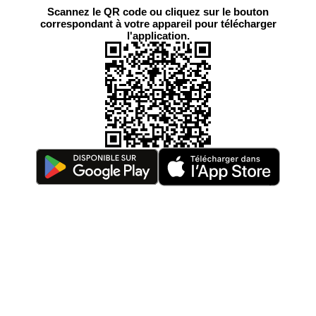
Scannez le QR code ou cliquez sur le bouton
correspondant à votre appareil pour télécharger
l'application.