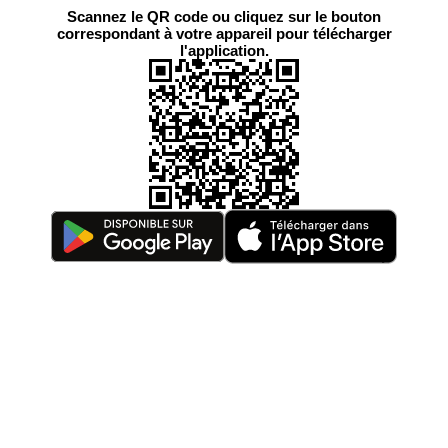
Scannez le QR code ou cliquez sur le bouton
correspondant à votre appareil pour télécharger
l'application.