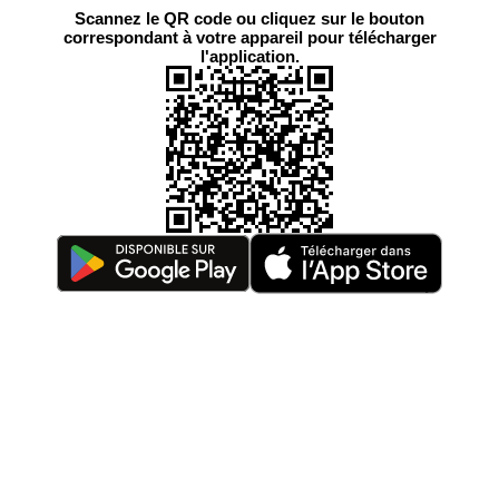
Scannez le QR code ou cliquez sur le bouton
correspondant à votre appareil pour télécharger
l'application.