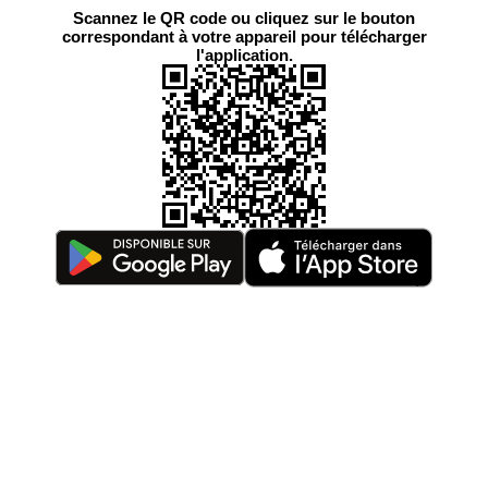
Scannez le QR code ou cliquez sur le bouton
correspondant à votre appareil pour télécharger
l'application.