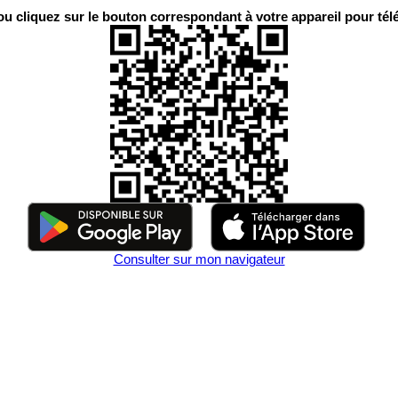
 cliquez sur le bouton correspondant à votre appareil pour télé
Consulter sur mon navigateur