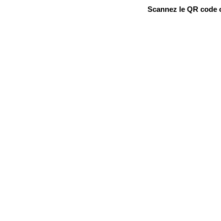
Scannez le QR code ou