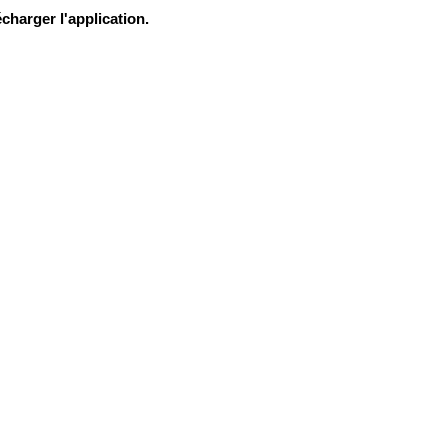
charger l'application.