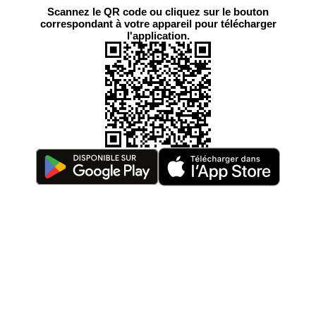
Scannez le QR code ou cliquez sur le bouton
correspondant à votre appareil pour télécharger
l'application.