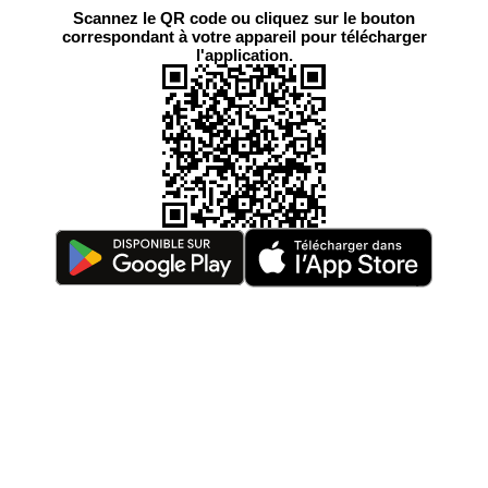
Scannez le QR code ou cliquez sur le bouton
correspondant à votre appareil pour télécharger
l'application.