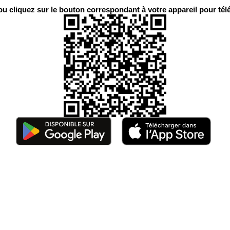
 cliquez sur le bouton correspondant à votre appareil pour télé