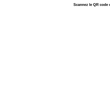
Scannez le QR code ou