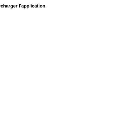
charger l'application.