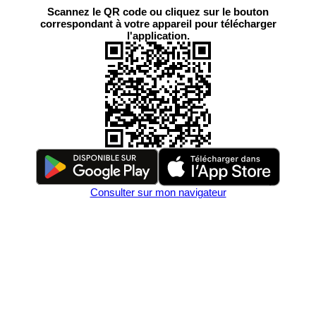
Scannez le QR code ou cliquez sur le bouton
correspondant à votre appareil pour télécharger
l'application.
Consulter sur mon navigateur