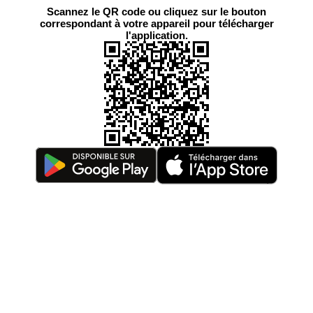
Scannez le QR code ou cliquez sur le bouton
correspondant à votre appareil pour télécharger
l'application.