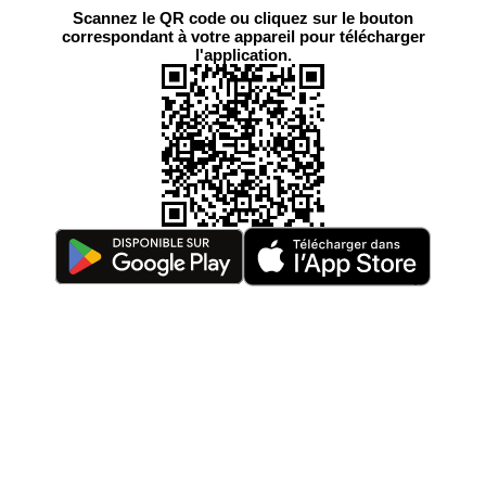
Scannez le QR code ou cliquez sur le bouton
correspondant à votre appareil pour télécharger
l'application.