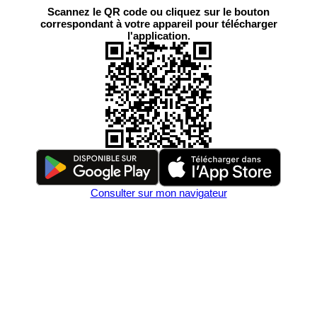
Scannez le QR code ou cliquez sur le bouton
correspondant à votre appareil pour télécharger
l'application.
Consulter sur mon navigateur