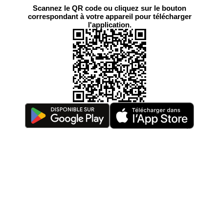
Scannez le QR code ou cliquez sur le bouton
correspondant à votre appareil pour télécharger
l'application.